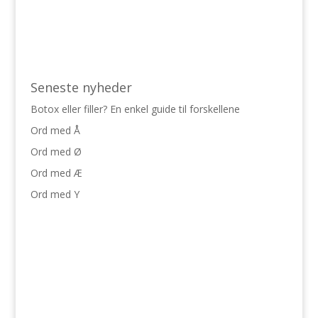
Seneste nyheder
Botox eller filler? En enkel guide til forskellene
Ord med Å
Ord med Ø
Ord med Æ
Ord med Y