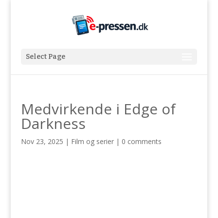
Select Page
Medvirkende i Edge of
Darkness
Nov 23, 2025
|
Film og serier
|
0 comments