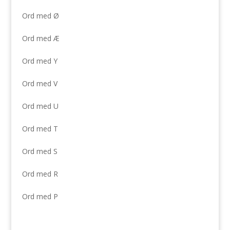
Ord med Ø
Ord med Æ
Ord med Y
Ord med V
Ord med U
Ord med T
Ord med S
Ord med R
Ord med P