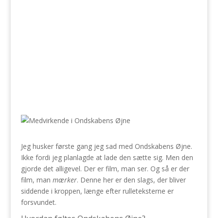
Jeg husker første gang jeg sad med Ondskabens Øjne.
Ikke fordi jeg planlagde at lade den sætte sig. Men den
gjorde det alligevel. Der er film, man ser. Og så er der
film, man
mærker
. Denne her er den slags, der bliver
siddende i kroppen, længe efter rulleteksterne er
forsvundet.