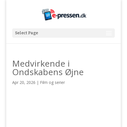
Select Page
Medvirkende i
Ondskabens Øjne
Apr 20, 2026
|
Film og serier