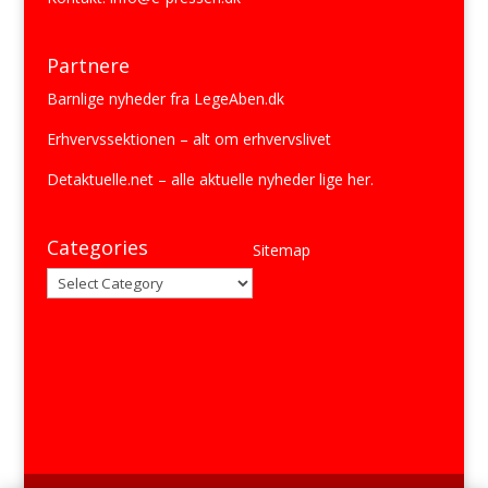
Partnere
Barnlige nyheder fra
LegeAben.dk
Erhvervssektionen
– alt om erhvervslivet
Detaktuelle.net
– alle aktuelle nyheder lige her.
Categories
Sitemap
Categories