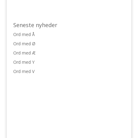
Seneste nyheder
Ord med Å
Ord med Ø
Ord med Æ
Ord med Y
Ord med V