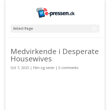
Select Page
Medvirkende i Desperate
Housewives
Oct 7, 2025
|
Film og serier
|
0 comments