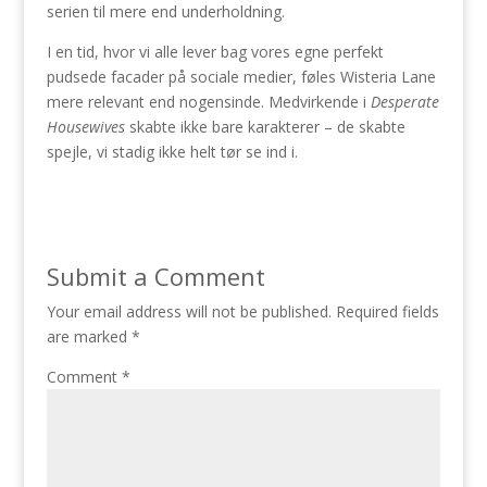
serien til mere end underholdning.
I en tid, hvor vi alle lever bag vores egne perfekt
pudsede facader på sociale medier, føles Wisteria Lane
mere relevant end nogensinde. Medvirkende i
Desperate
Housewives
skabte ikke bare karakterer – de skabte
spejle, vi stadig ikke helt tør se ind i.
Submit a Comment
Your email address will not be published.
Required fields
are marked
*
Comment
*