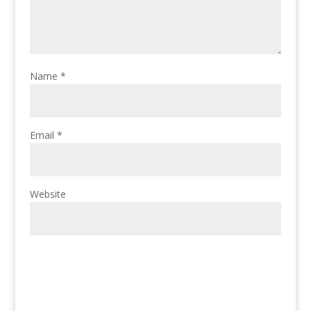
Name
*
Email
*
Website