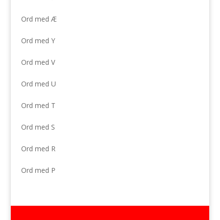
Ord med Æ
Ord med Y
Ord med V
Ord med U
Ord med T
Ord med S
Ord med R
Ord med P