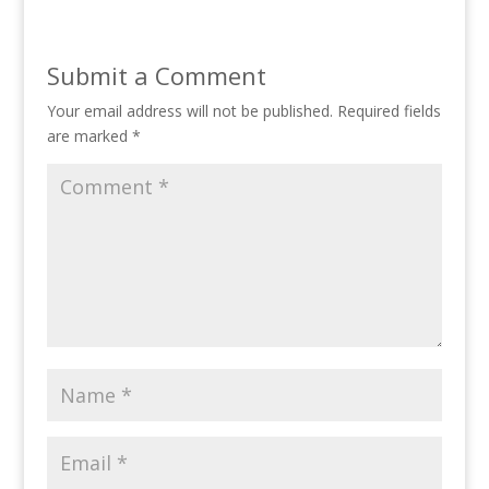
Submit a Comment
Your email address will not be published.
Required fields
are marked
*