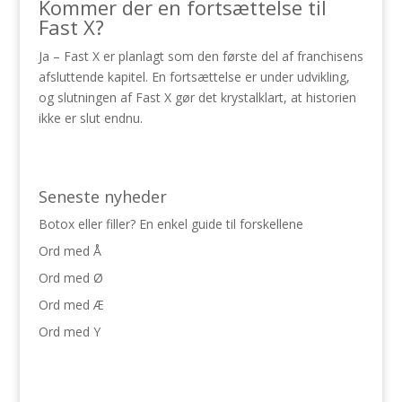
Kommer der en fortsættelse til
Fast X?
Ja – Fast X er planlagt som den første del af franchisens
afsluttende kapitel. En fortsættelse er under udvikling,
og slutningen af Fast X gør det krystalklart, at historien
ikke er slut endnu.
Seneste nyheder
Botox eller filler? En enkel guide til forskellene
Ord med Å
Ord med Ø
Ord med Æ
Ord med Y