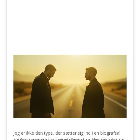
Jeg er ikke den type, der sætter sig ind i en biografsal