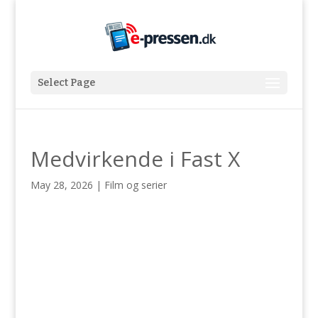
Select Page
Medvirkende i Fast X
May 28, 2026
|
Film og serier