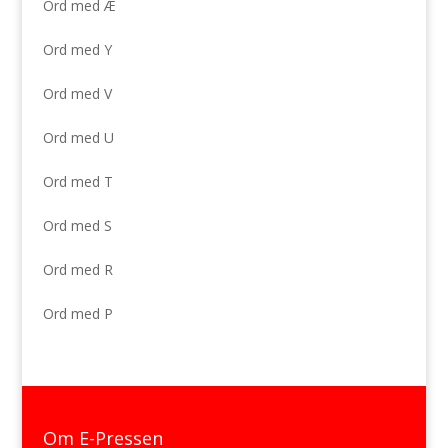
Ord med Æ
Ord med Y
Ord med V
Ord med U
Ord med T
Ord med S
Ord med R
Ord med P
Om E-Pressen