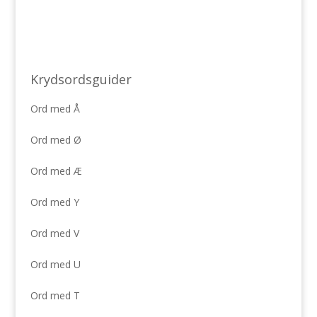
Krydsordsguider
Ord med Å
Ord med Ø
Ord med Æ
Ord med Y
Ord med V
Ord med U
Ord med T