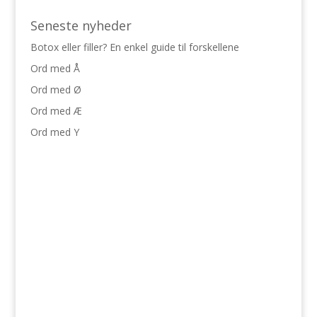
Seneste nyheder
Botox eller filler? En enkel guide til forskellene
Ord med Å
Ord med Ø
Ord med Æ
Ord med Y