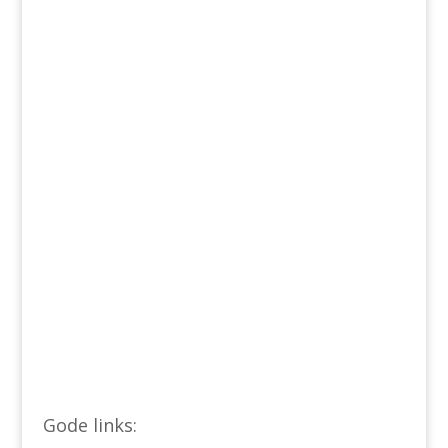
Gode links: