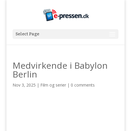
Select Page
Medvirkende i Babylon
Berlin
Nov 3, 2025
|
Film og serier
|
0 comments