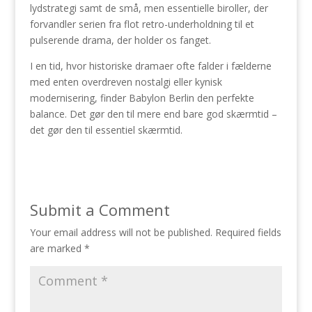
lydstrategi samt de små, men essentielle biroller, der
forvandler serien fra flot retro-underholdning til et
pulserende drama, der holder os fanget.
I en tid, hvor historiske dramaer ofte falder i fælderne
med enten overdreven nostalgi eller kynisk
modernisering, finder Babylon Berlin den perfekte
balance. Det gør den til mere end bare god skærmtid –
det gør den til essentiel skærmtid.
Submit a Comment
Your email address will not be published.
Required fields
are marked
*