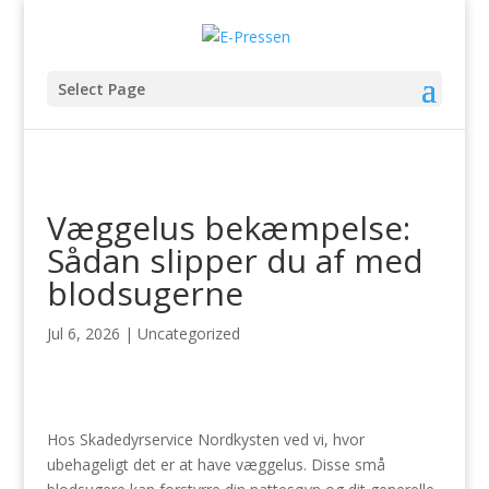
Select Page
Væggelus bekæmpelse:
Sådan slipper du af med
blodsugerne
Jul 6, 2026
|
Uncategorized
Hos Skadedyrservice Nordkysten ved vi, hvor
ubehageligt det er at have væggelus. Disse små