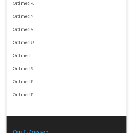
Ord med Æ
Ord med Y
Ord med V
Ord med U
Ord med T
Ord med S
Ord med R
Ord med P
Om E-Pressen