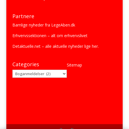
Partnere
Barnlige nyheder fra
LegeAben.dk
Erhvervssektionen
– alt om erhvervslivet
Detaktuelle.net
– alle aktuelle nyheder lige her.
Categories
Sitemap
Categories