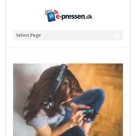
Select Page